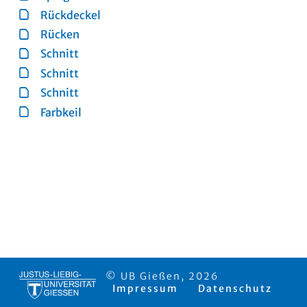
Rückdeckel
Rücken
Schnitt
Schnitt
Schnitt
Farbkeil
© UB Gießen, 2026
Impressum
Datenschutz