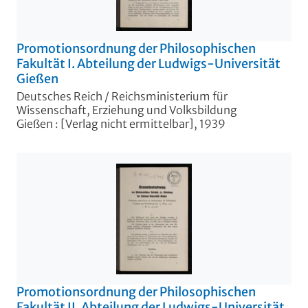
Promotionsordnung der Philosophischen
Fakultät I. Abteilung der Ludwigs-Universität
Gießen
Deutsches Reich / Reichsministerium für
Wissenschaft, Erziehung und Volksbildung
Gießen : [Verlag nicht ermittelbar], 1939
Promotionsordnung der Philosophischen
Fakultät II. Abteilung der Ludwigs-Universität