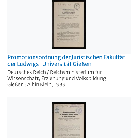
Promotionsordnung der Juristischen Fakultät
der Ludwigs-Universität Gießen
Deutsches Reich / Reichsministerium für
Wissenschaft, Erziehung und Volksbildung
Gießen : Albin Klein, 1939