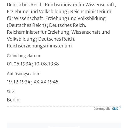
Deutsches Reich. Reichsminister für Wissenschaft,
Erziehung und Volksbildung ; Reichsministerium
für Wissenschaft, Erziehung und Volksbildung
(Deutsches Reich) ; Deutsches Reich.
Reichsminister für Erziehung, Wissenschaft und
Volksbildung ; Deutsches Reich.
Reichserziehungsministerium
Gründungsdatum
01.05.1934 ; 10.08.1938
Auflösungsdatum
19.12.1934 ; XX.XX.1945
Sitz
Berlin
Datenquelle:
GND