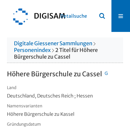
Detailsuche
Digitale Giessener Sammlungen
Personenindex
2
Titel
für
Höhere
Bürgerschule zu Cassel
Höhere Bürgerschule zu Cassel
Land
Deutschland, Deutsches Reich ; Hessen
Namensvarianten
Höhere Bürgerschule zu Kassel
Gründungsdatum