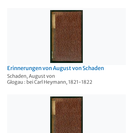
Erinnerungen von August von Schaden
Schaden, August von
Glogau : bei Carl Heymann, 1821-1822