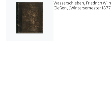
Wasserschleben, Friedrich Wil
Gießen, [Wintersemester 1877