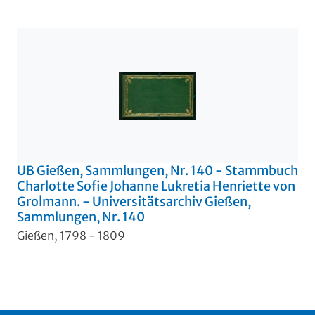
UB Gießen, Sammlungen, Nr. 140 - Stammbuch
Charlotte Sofie Johanne Lukretia Henriette von
Grolmann. - Universitätsarchiv Gießen,
Sammlungen, Nr. 140
Gießen, 1798 - 1809