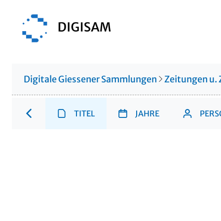
Digitale Giessener Sammlungen
Zeitungen u. 
TITEL
JAHRE
PERS