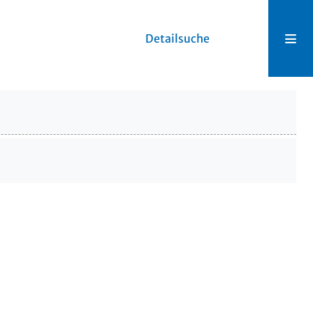
Detailsuche