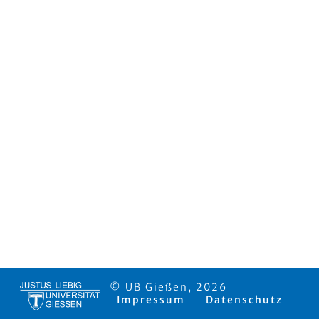
© UB Gießen, 2026
Impressum
Datenschutz