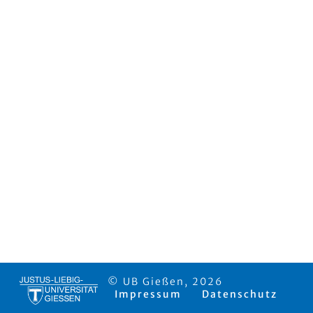
© UB Gießen, 2026
Impressum
Datenschutz