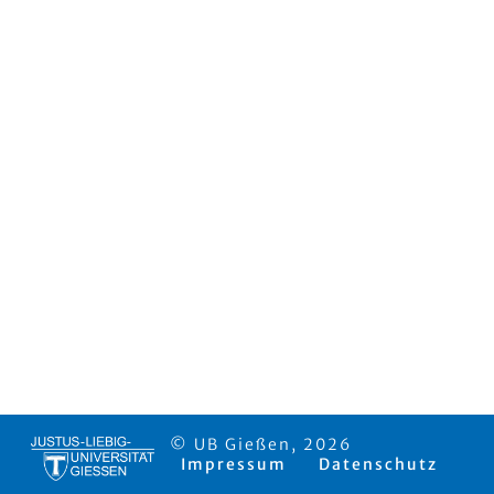
© UB Gießen, 2026
Impressum
Datenschutz