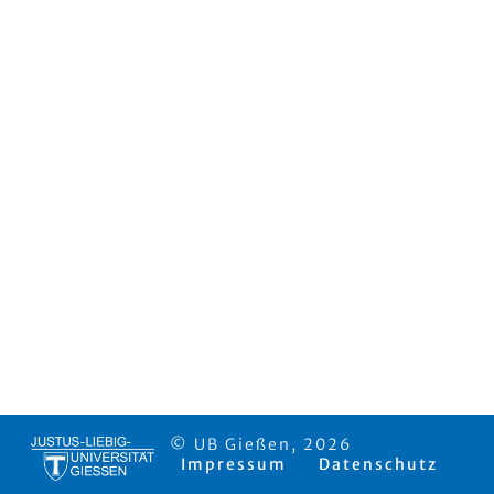
© UB Gießen, 2026
Impressum
Datenschutz