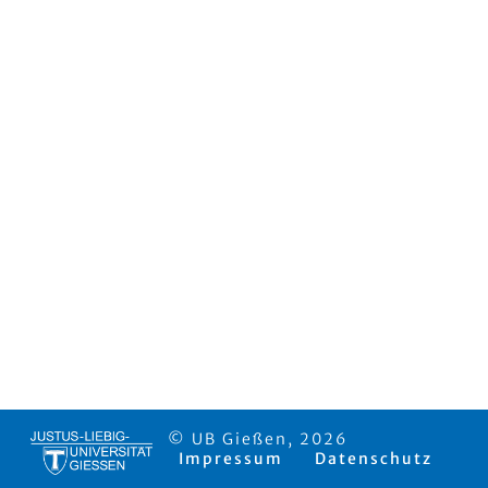
© UB Gießen, 2026
Impressum
Datenschutz