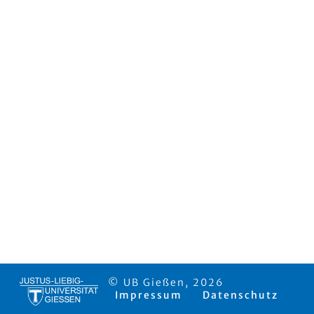
© UB Gießen, 2026
Impressum
Datenschutz