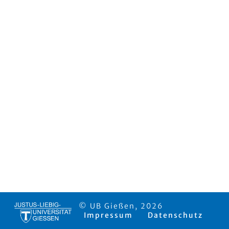
© UB Gießen, 2026
Impressum
Datenschutz