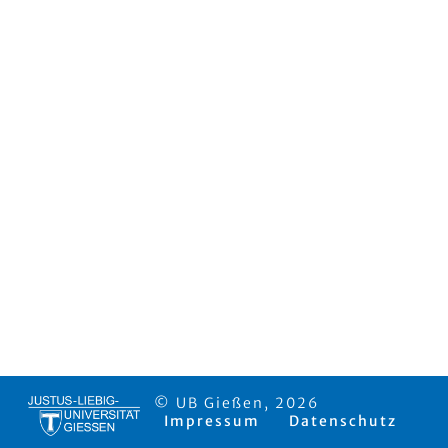
© UB Gießen, 2026
Impressum
Datenschutz