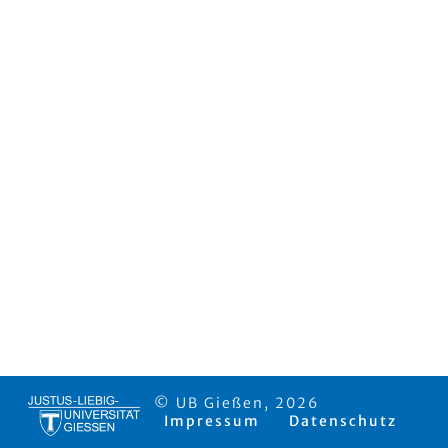
© UB Gießen, 2026
Impressum
Datenschutz