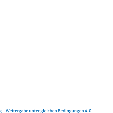
- Weitergabe unter gleichen Bedingungen 4.0