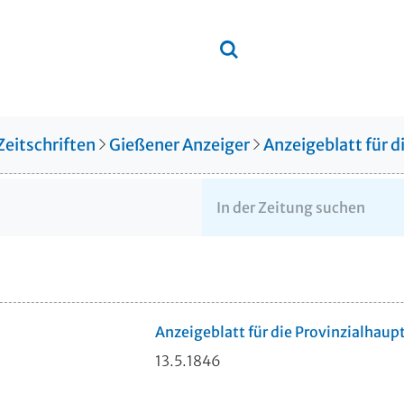
Zeitschriften
Gießener Anzeiger
Anzeigeblatt für 
Anzeigeblatt für die Provinzialhaup
13.5.1846